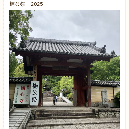
楠公祭 2025