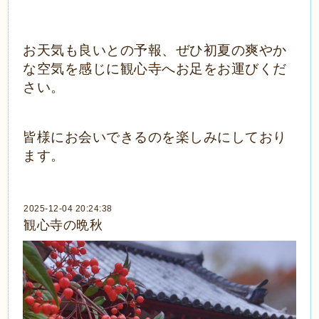
お天気も良いとの予報、ぜひ初夏の爽やか
な空気を感じに観心寺へお足をお運びくだ
さい。
皆様にお会いできるのを楽しみにしており
ます。
2025-12-04 20:24:38
観心寺の晩秋