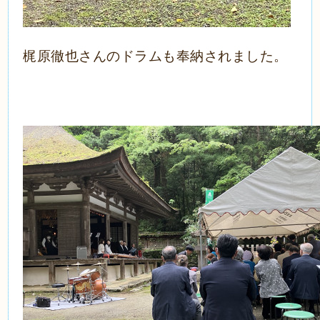
梶原徹也さんのドラムも奉納されました。