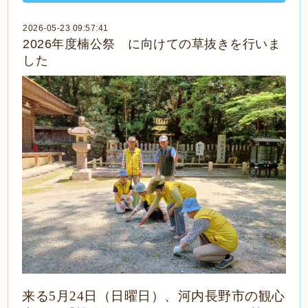
2026-05-23 09:57:41
2026年度楠公祭 に向けての草抜きを行いま
した
来る5月24日（日曜日）、河内長野市の観心