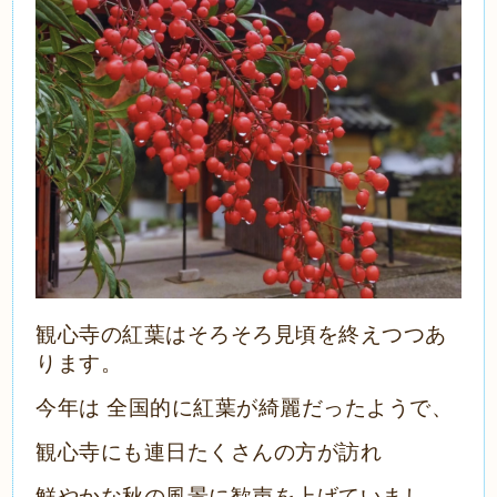
観心寺の紅葉はそろそろ見頃を終えつつあ
ります。
今年は 全国的に紅葉が綺麗だったようで、
観心寺にも連日たくさんの方が訪れ
鮮やかな秋の風景に歓声を上げていまし