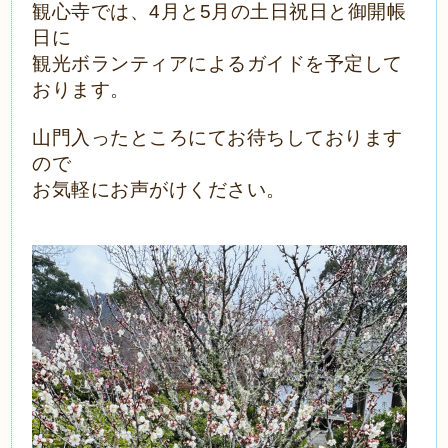
観心寺では、4月と5月の土日祝日と御開帳
日に
観光ボランティアによるガイドを予定して
おります。
山門入ったところにてお待ちしております
ので
お気軽にお声がけください。