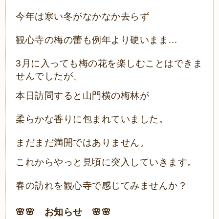
今年は寒い冬がなかなか去らず
観心寺の梅の蕾も例年より硬いまま…
3月に入っても梅の花を楽しむことはできま
せんでしたが、
本日訪問すると山門横の梅林が
柔らかな香りに包まれていました。
まだまだ満開ではありません。
これからやっと見頃に突入していきます。
春の訪れを観心寺で感じてみませんか？
🌸🌸 お知らせ 🌸🌸