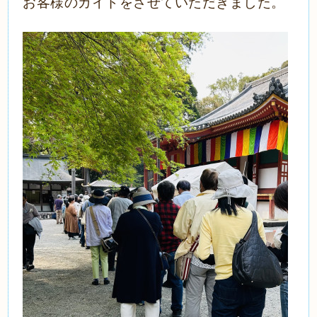
お客様のガイドをさせていただきました。