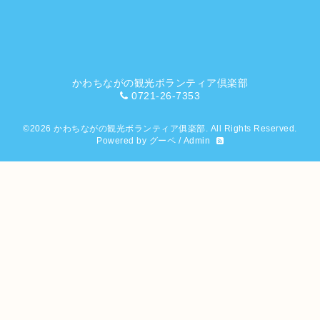
かわちながの観光ボランティア倶楽部
0721-26-7353
©2026
かわちながの観光ボランティア俱楽部
. All Rights Reserved.
Powered by
グーペ
/
Admin