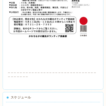
＿＿＿＿＿＿＿＿＿＿＿＿＿＿＿＿＿＿＿＿＿＿＿＿＿＿＿＿＿＿
＿＿＿＿＿＿＿
スケジュール