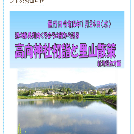
ントのお知らせ