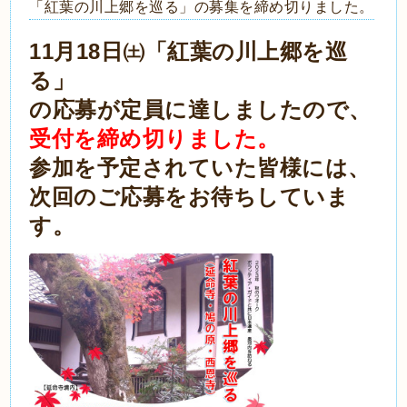
「紅葉の川上郷を巡る」の募集を締め切りました。
11月18日㈯「紅葉の川上郷を巡
る」
の応募が定員に達しましたので、
受付を締め切りました。
参加を予定されていた皆様には、
次回のご応募をお待ちしていま
す。