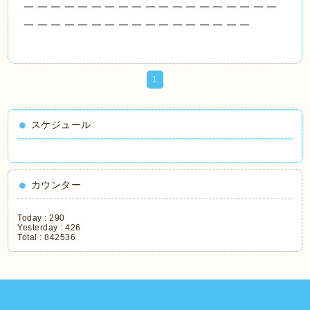
＿＿＿＿＿＿＿＿＿＿＿＿＿＿＿＿＿＿＿
＿＿＿＿＿＿＿＿＿＿＿＿＿＿＿＿＿
1
スケジュール
カウンター
Today :
290
Yesterday :
426
Total :
842536