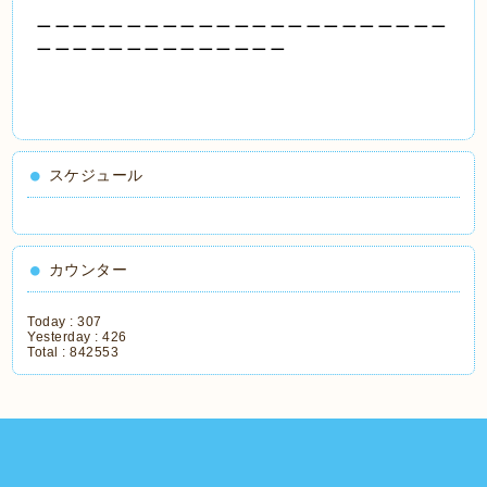
＿＿＿＿＿＿＿＿＿＿＿＿＿＿＿＿＿＿＿＿＿＿＿
＿＿＿＿＿＿＿＿＿＿＿＿＿＿
スケジュール
カウンター
Today :
307
Yesterday :
426
Total :
842553