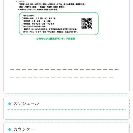
＿＿＿＿＿＿＿＿＿＿＿＿＿＿＿＿＿＿＿
＿＿＿＿＿＿＿＿＿＿＿＿＿＿＿＿＿＿
スケジュール
カウンター