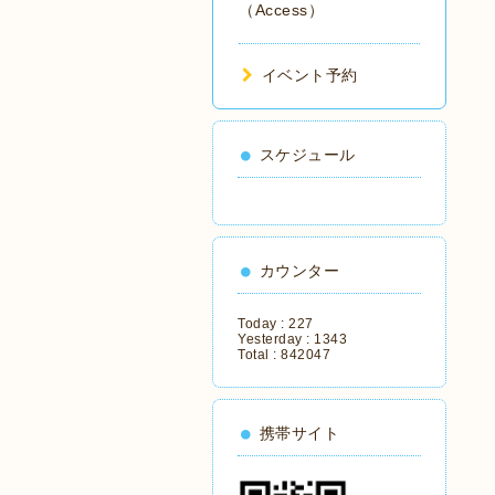
（Access）
イベント予約
スケジュール
カウンター
Today :
227
Yesterday :
1343
Total :
842047
携帯サイト