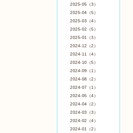
2025-05（3）
2025-04（5）
2025-03（4）
2025-02（5）
2025-01（3）
2024-12（2）
2024-11（4）
2024-10（5）
2024-09（1）
2024-08（2）
2024-07（1）
2024-05（4）
2024-04（2）
2024-03（3）
2024-02（4）
2024-01（2）