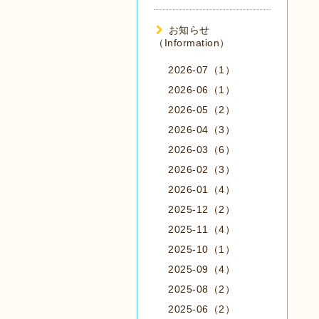
お知らせ
（Information）
2026-07（1）
2026-06（1）
2026-05（2）
2026-04（3）
2026-03（6）
2026-02（3）
2026-01（4）
2025-12（2）
2025-11（4）
2025-10（1）
2025-09（4）
2025-08（2）
2025-06（2）