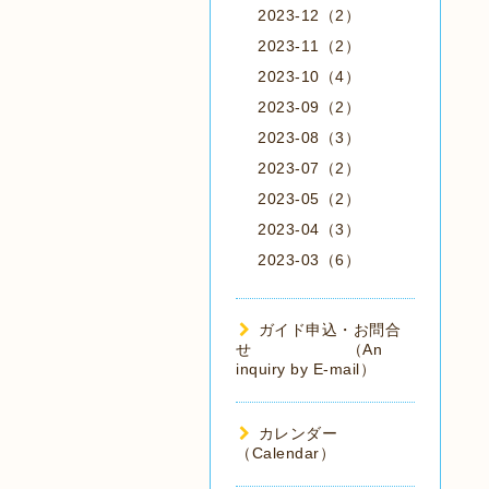
2023-12（2）
2023-11（2）
2023-10（4）
2023-09（2）
2023-08（3）
2023-07（2）
2023-05（2）
2023-04（3）
2023-03（6）
ガイド申込・お問合
せ （An
inquiry by E-mail）
カレンダー
（Calendar）