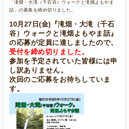
「滝畑・大滝（千石谷）ウォークと滝畑よもやま
話」の募集を締め切りました。
10月27日(金)『滝畑・大滝（千石
谷）ウォークと滝畑よもやま話』
の応募が定員に達しましたので、
受付を締め切りました。
参加を予定されていた皆様には申
し訳ありません。
次回のご応募をお待ちしていま
す。