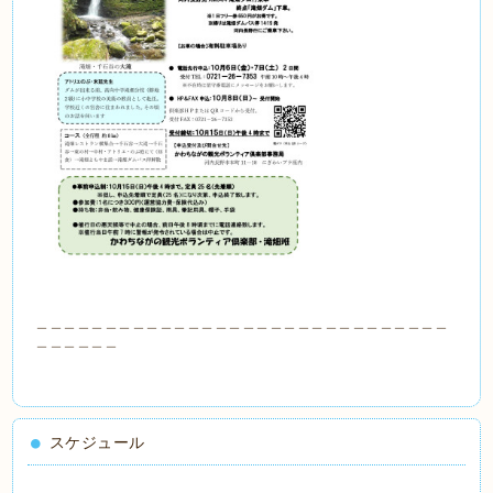
＿＿＿＿＿＿＿＿＿＿＿＿＿＿＿＿＿＿＿＿＿＿＿＿＿＿＿＿＿＿
＿＿＿＿＿＿
スケジュール