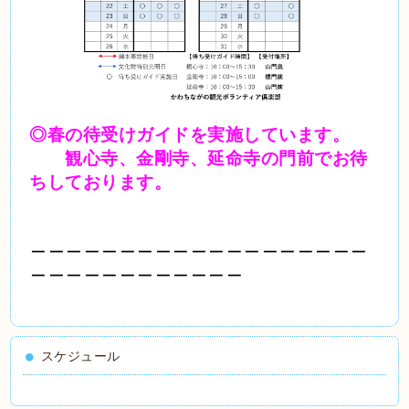
◎春の待受けガイドを実施しています。
観心寺、金剛寺、延命寺の門前でお待
ちしております。
＿＿＿＿＿＿＿＿＿＿＿＿＿＿＿＿＿＿＿
＿＿＿＿＿＿＿＿＿＿＿＿
スケジュール