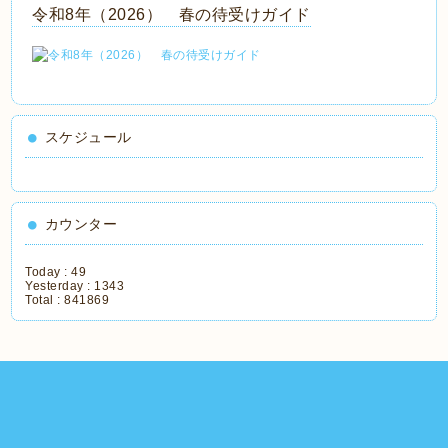
令和8年（2026） 春の待受けガイド
スケジュール
カウンター
Today :
49
Yesterday :
1343
Total :
841869