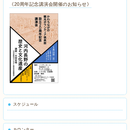
《20周年記念講演会開催のお知らせ》
スケジュール
カウンター