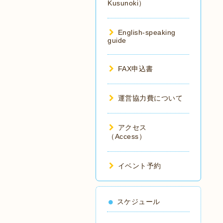
Kusunoki）
English-speaking
guide
FAX申込書
運営協力費について
アクセス
（Access）
イベント予約
スケジュール