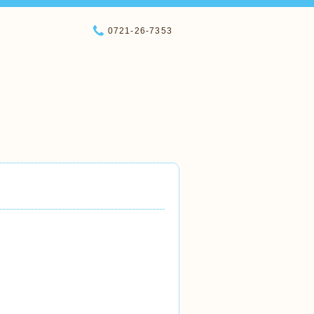
0721-26-7353