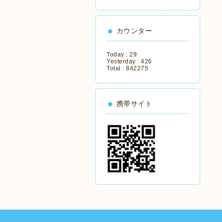
カウンター
Today :
29
Yesterday :
426
Total :
842275
携帯サイト