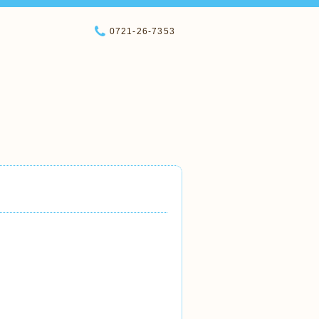
0721-26-7353