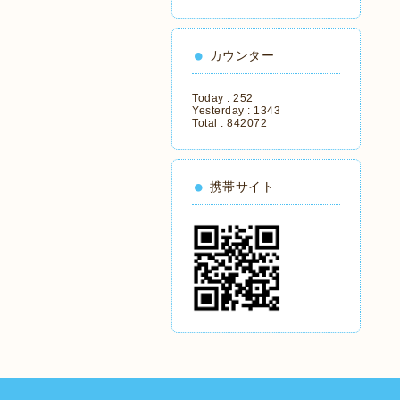
カウンター
Today :
252
Yesterday :
1343
Total :
842072
携帯サイト