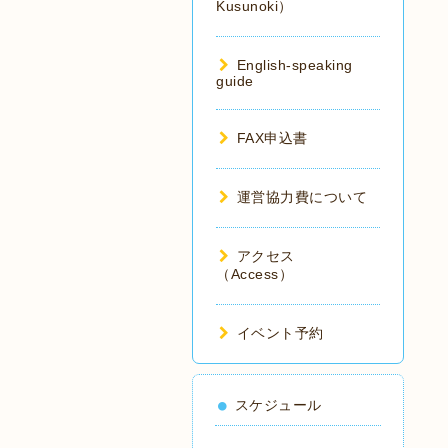
Kusunoki）
English-speaking
guide
FAX申込書
運営協力費について
アクセス
（Access）
イベント予約
スケジュール