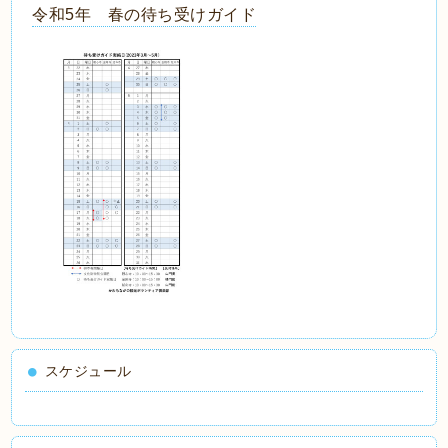
令和5年 春の待ち受けガイド
スケジュール