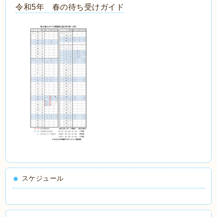
令和5年 春の待ち受けガイド
スケジュール