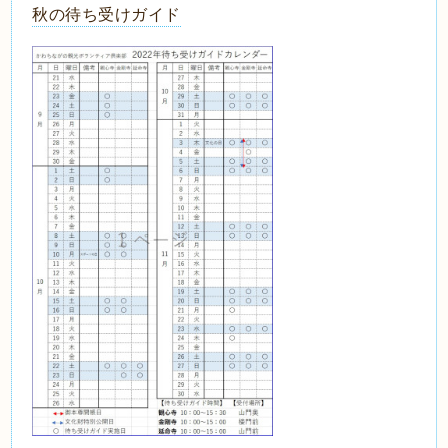
秋の待ち受けガイド