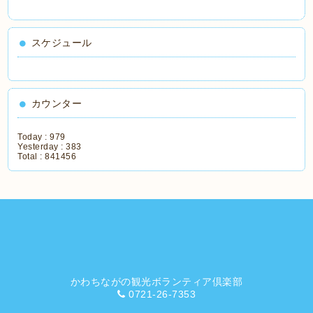
スケジュール
カウンター
Today :
979
Yesterday :
383
Total :
841456
かわちながの観光ボランティア倶楽部
0721-26-7353