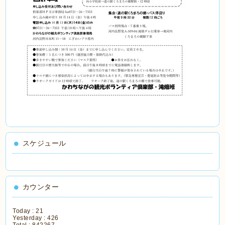
スケジュール
カウンター
Today :
21
Yesterday :
426