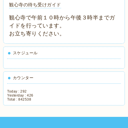
観心寺の待ち受けガイド
観心寺で午前１０時から午後３時半までガ
イドを行っています。
お立ち寄りください。
スケジュール
カウンター
Today :
292
Yesterday :
426
Total :
842538