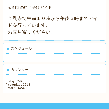
金剛寺の待ち受けガイド
金剛寺で午前１０時から午後３時までガイ
ドを行っています。
お立ち寄りください。
スケジュール
カウンター
Today :
249
Yesterday :
1518
Total :
844540