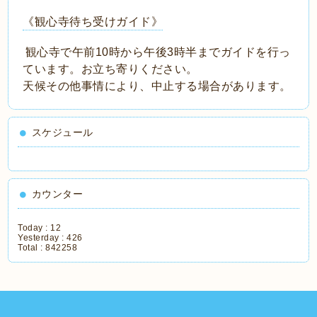
《観心寺待ち受けガイド》
観心寺で午前10時から午後3時半までガイドを行っ
ています。お立ち寄りください。
天候その他事情により、中止する場合があります。
スケジュール
カウンター
Today :
12
Yesterday :
426
Total :
842258