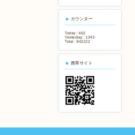
カウンター
Today :
402
Yesterday :
1343
Total :
842222
携帯サイト