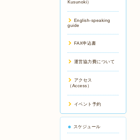
Kusunoki）
English-speaking
guide
FAX申込書
運営協力費について
アクセス
（Access）
イベント予約
スケジュール