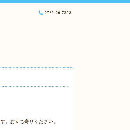
0721-26-7353
ます。お立ち寄りください。