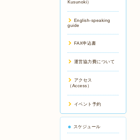
Kusunoki）
English-speaking
guide
FAX申込書
運営協力費について
アクセス
（Access）
イベント予約
スケジュール