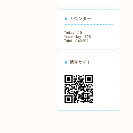
カウンター
Today :
55
Yesterday :
426
Total :
842301
携帯サイト