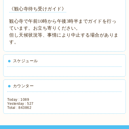
《観心寺待ち受けガイド》
観心寺で午前10時から午後3時半までガイドを行っ
ています。お立ち寄りください。
但し天候状況等、事情により中止する場合がありま
す。
スケジュール
カウンター
Today :
1089
Yesterday :
527
Total :
843862