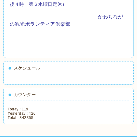
後４時 第２水曜日定休）
かわちなが
の観光ボランティア倶楽部
スケジュール
カウンター
Today :
119
Yesterday :
426
Total :
842365