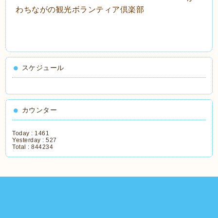
わちながの観光ボランティア倶楽部
スケジュール
カウンター
Today :
1461
Yesterday :
527
Total :
844234