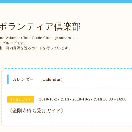
ボランティア倶楽部
no Volunteer Tour Guide Club （Kanbora ）.
アグループです。
地、河内長野を巡るガイドを行っています。
カレンダー （Calendar）
2018-10-27 (Sat) - 2018-10-27 (Sat) 10:00～16:00
待ち受けガイド
《金剛寺待ち受けガイド》