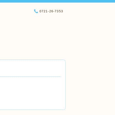
0721-26-7353