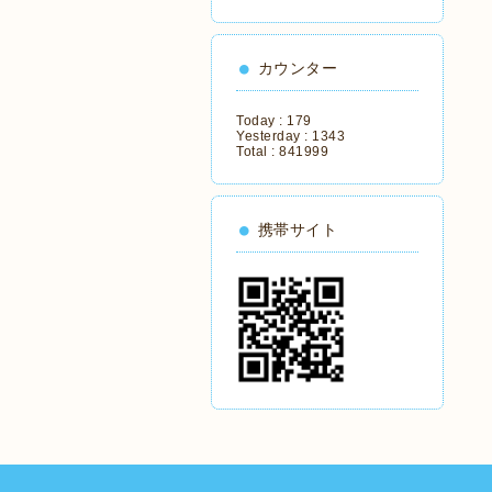
カウンター
Today :
179
Yesterday :
1343
Total :
841999
携帯サイト