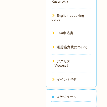
Kusunoki）
English-speaking
guide
FAX申込書
運営協力費について
アクセス
（Access）
イベント予約
スケジュール