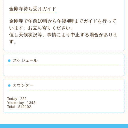
金剛寺待ち受けガイド
金剛寺で午前10時から午後4時までガイドを行って
います。お立ち寄りください。
但し天候状況等、事情により中止する場合がありま
す。
スケジュール
カウンター
Today :
282
Yesterday :
1343
Total :
842102