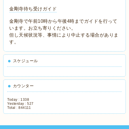
金剛寺待ち受けガイド
金剛寺で午前10時から午後4時までガイドを行って
います。お立ち寄りください。
但し天候状況等、事情により中止する場合がありま
す。
スケジュール
カウンター
Today :
1338
Yesterday :
527
Total :
844111