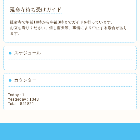
延命寺待ち受けガイド
延命寺で午前10時から午後3時までガイドを行っています。
お立ち寄りください。但し雨天等、事情により中止する場合があり
ます。
スケジュール
カウンター
Today :
1
Yesterday :
1343
Total :
841821