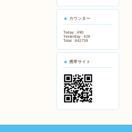
カウンター
Today :
490
Yesterday :
426
Total :
842736
携帯サイト