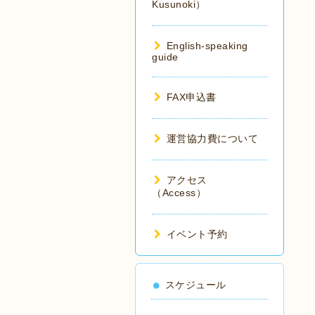
Kusunoki）
English-speaking
guide
FAX申込書
運営協力費について
アクセス
（Access）
イベント予約
スケジュール