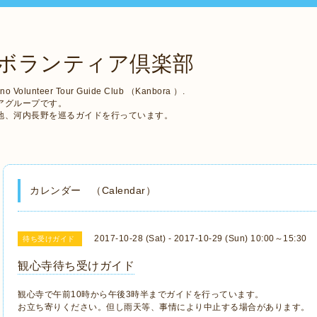
ボランティア倶楽部
no Volunteer Tour Guide Club （Kanbora ）.
アグループです。
地、河内長野を巡るガイドを行っています。
カレンダー （Calendar）
2017-10-28 (Sat) - 2017-10-29 (Sun) 10:00～15:30
待ち受けガイド
観心寺待ち受けガイド
観心寺で午前10時から午後3時半までガイドを行っています。
お立ち寄りください。但し雨天等、事情により中止する場合があります。