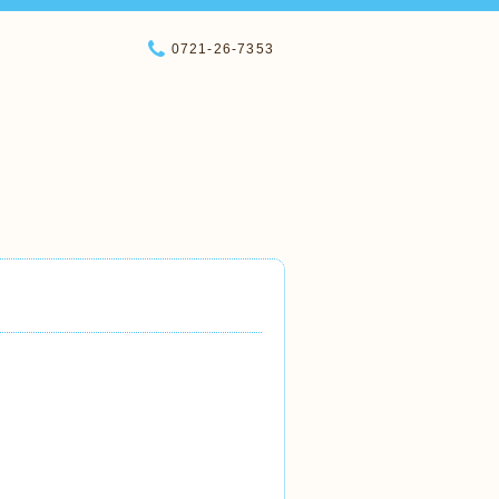
0721-26-7353