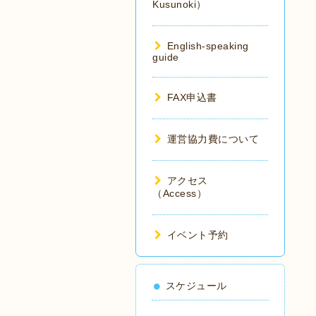
Kusunoki）
English-speaking
guide
FAX申込書
運営協力費について
アクセス
（Access）
イベント予約
スケジュール