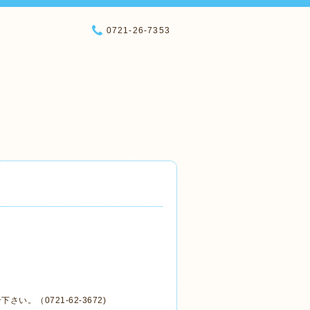
0721-26-7353
（0721-62-3672)