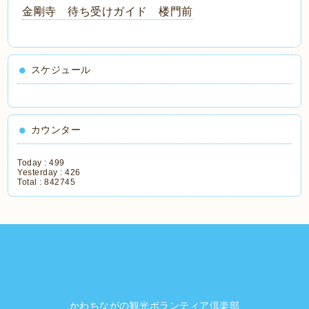
金剛寺 待ち受けガイド 楼門前
スケジュール
カウンター
Today :
499
Yesterday :
426
Total :
842745
かわちながの観光ボランティア倶楽部